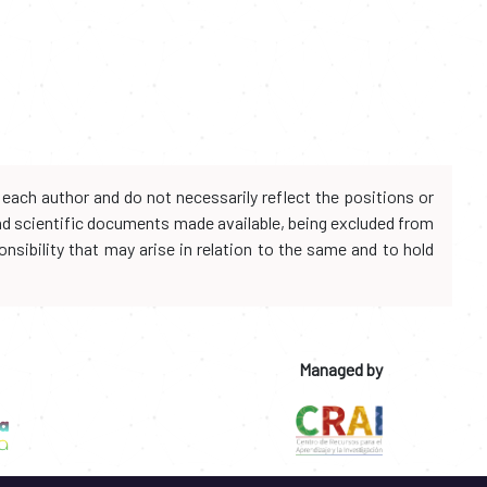
each author and do not necessarily reflect the positions or
and scientific documents made available, being excluded from
onsibility that may arise in relation to the same and to hold
Managed by