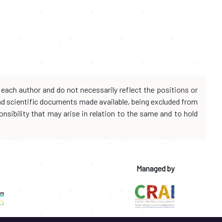
each author and do not necessarily reflect the positions or
and scientific documents made available, being excluded from
onsibility that may arise in relation to the same and to hold
Managed by