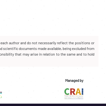
each author and do not necessarily reflect the positions or
and scientific documents made available, being excluded from
onsibility that may arise in relation to the same and to hold
Managed by