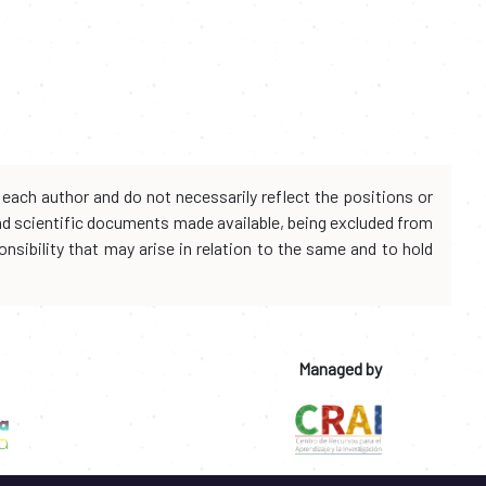
each author and do not necessarily reflect the positions or
and scientific documents made available, being excluded from
onsibility that may arise in relation to the same and to hold
Managed by