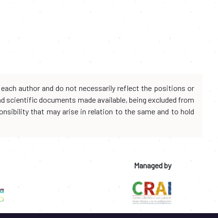
each author and do not necessarily reflect the positions or
and scientific documents made available, being excluded from
onsibility that may arise in relation to the same and to hold
Managed by