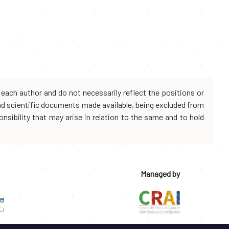
each author and do not necessarily reflect the positions or
and scientific documents made available, being excluded from
onsibility that may arise in relation to the same and to hold
Managed by