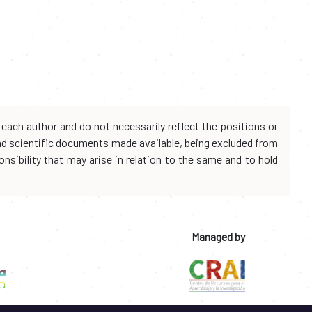
each author and do not necessarily reflect the positions or
and scientific documents made available, being excluded from
onsibility that may arise in relation to the same and to hold
Managed by