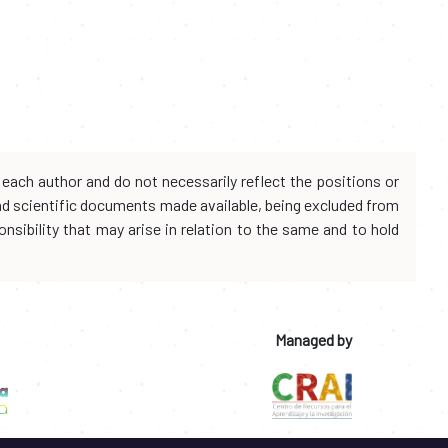
each author and do not necessarily reflect the positions or
and scientific documents made available, being excluded from
onsibility that may arise in relation to the same and to hold
Managed by