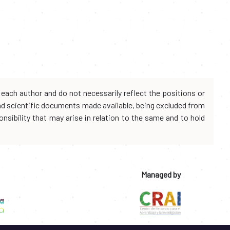
each author and do not necessarily reflect the positions or
and scientific documents made available, being excluded from
onsibility that may arise in relation to the same and to hold
Managed by