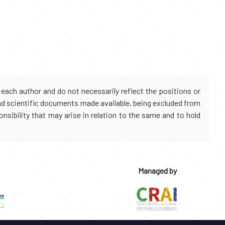
each author and do not necessarily reflect the positions or
and scientific documents made available, being excluded from
onsibility that may arise in relation to the same and to hold
Managed by