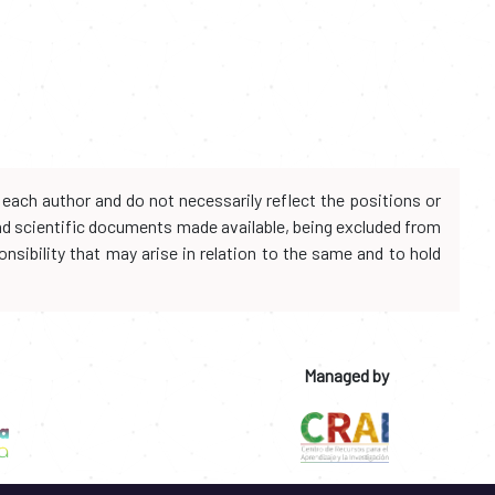
each author and do not necessarily reflect the positions or
and scientific documents made available, being excluded from
onsibility that may arise in relation to the same and to hold
Managed by