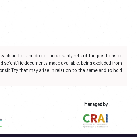
each author and do not necessarily reflect the positions or
and scientific documents made available, being excluded from
onsibility that may arise in relation to the same and to hold
Managed by