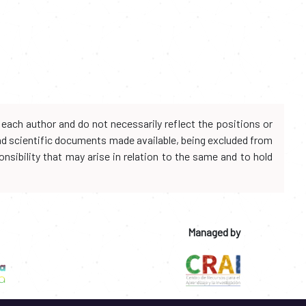
each author and do not necessarily reflect the positions or
and scientific documents made available, being excluded from
onsibility that may arise in relation to the same and to hold
Managed by