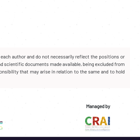
each author and do not necessarily reflect the positions or
and scientific documents made available, being excluded from
onsibility that may arise in relation to the same and to hold
Managed by