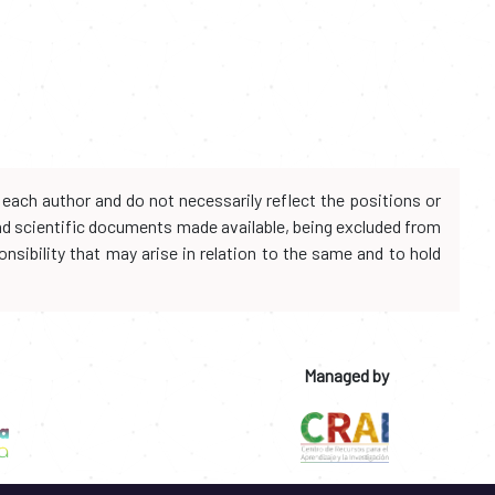
each author and do not necessarily reflect the positions or
and scientific documents made available, being excluded from
onsibility that may arise in relation to the same and to hold
Managed by