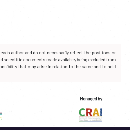
each author and do not necessarily reflect the positions or
and scientific documents made available, being excluded from
onsibility that may arise in relation to the same and to hold
Managed by