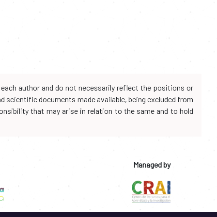
each author and do not necessarily reflect the positions or
and scientific documents made available, being excluded from
onsibility that may arise in relation to the same and to hold
Managed by