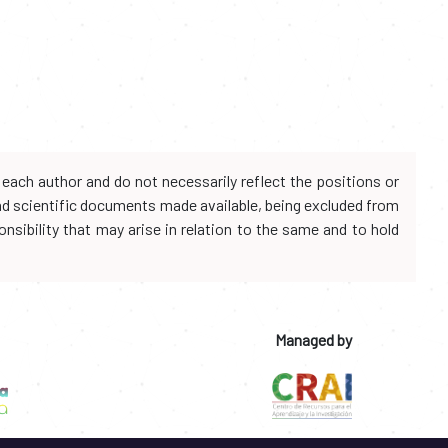
each author and do not necessarily reflect the positions or
and scientific documents made available, being excluded from
onsibility that may arise in relation to the same and to hold
Managed by