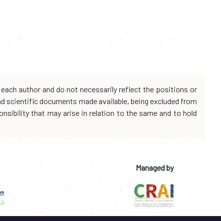
each author and do not necessarily reflect the positions or
and scientific documents made available, being excluded from
onsibility that may arise in relation to the same and to hold
Managed by