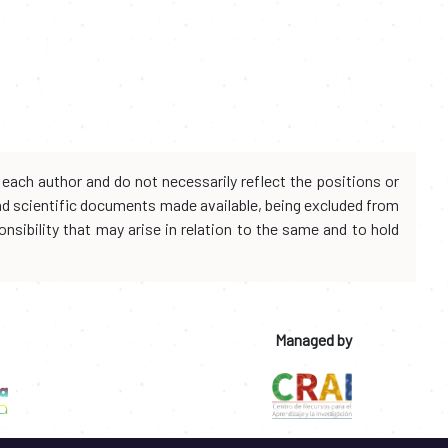
each author and do not necessarily reflect the positions or
and scientific documents made available, being excluded from
onsibility that may arise in relation to the same and to hold
Managed by