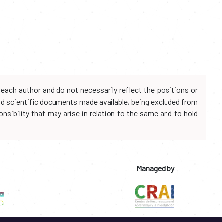
each author and do not necessarily reflect the positions or
and scientific documents made available, being excluded from
onsibility that may arise in relation to the same and to hold
Managed by