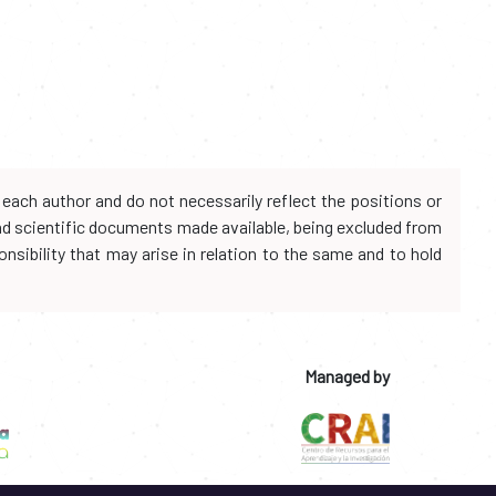
each author and do not necessarily reflect the positions or
and scientific documents made available, being excluded from
onsibility that may arise in relation to the same and to hold
Managed by