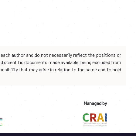
each author and do not necessarily reflect the positions or
and scientific documents made available, being excluded from
onsibility that may arise in relation to the same and to hold
Managed by