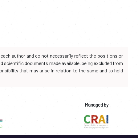
each author and do not necessarily reflect the positions or
and scientific documents made available, being excluded from
onsibility that may arise in relation to the same and to hold
Managed by