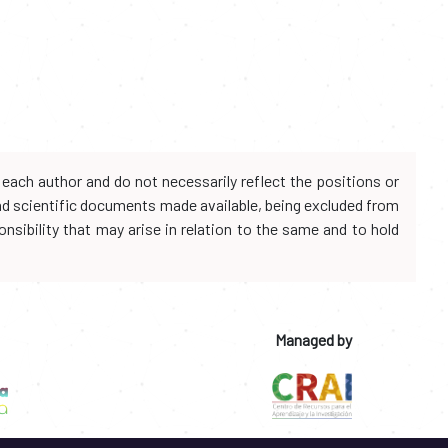
each author and do not necessarily reflect the positions or
and scientific documents made available, being excluded from
onsibility that may arise in relation to the same and to hold
Managed by