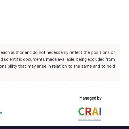
each author and do not necessarily reflect the positions or
and scientific documents made available, being excluded from
onsibility that may arise in relation to the same and to hold
Managed by