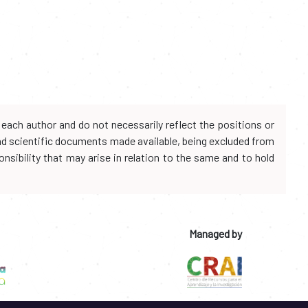
each author and do not necessarily reflect the positions or
and scientific documents made available, being excluded from
onsibility that may arise in relation to the same and to hold
Managed by