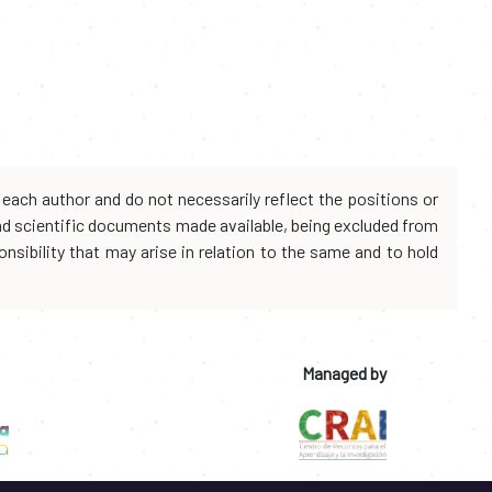
each author and do not necessarily reflect the positions or
and scientific documents made available, being excluded from
onsibility that may arise in relation to the same and to hold
Managed by