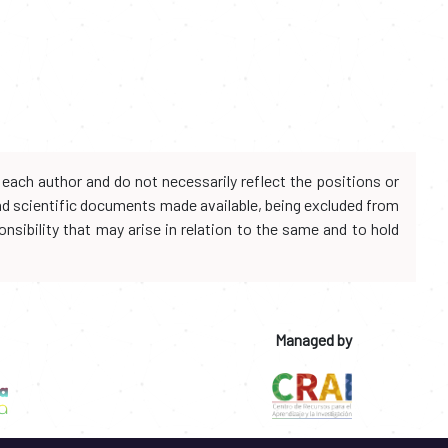
each author and do not necessarily reflect the positions or
and scientific documents made available, being excluded from
onsibility that may arise in relation to the same and to hold
Managed by