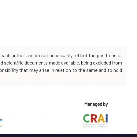
each author and do not necessarily reflect the positions or
and scientific documents made available, being excluded from
onsibility that may arise in relation to the same and to hold
Managed by