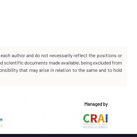
each author and do not necessarily reflect the positions or
and scientific documents made available, being excluded from
onsibility that may arise in relation to the same and to hold
Managed by