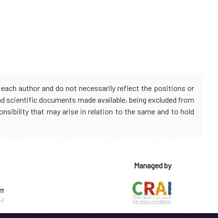
each author and do not necessarily reflect the positions or
and scientific documents made available, being excluded from
onsibility that may arise in relation to the same and to hold
Managed by