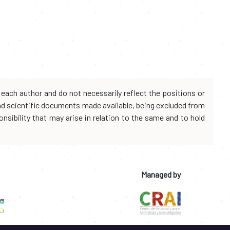
each author and do not necessarily reflect the positions or
and scientific documents made available, being excluded from
onsibility that may arise in relation to the same and to hold
Managed by