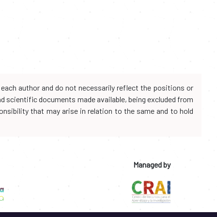
each author and do not necessarily reflect the positions or
and scientific documents made available, being excluded from
onsibility that may arise in relation to the same and to hold
Managed by