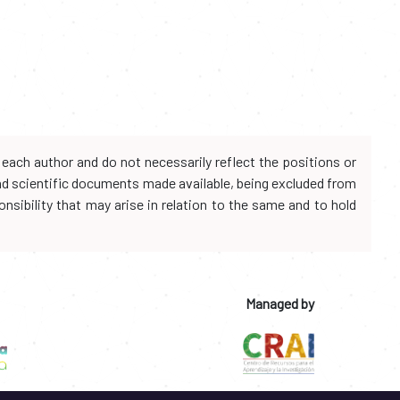
each author and do not necessarily reflect the positions or
and scientific documents made available, being excluded from
onsibility that may arise in relation to the same and to hold
Managed by