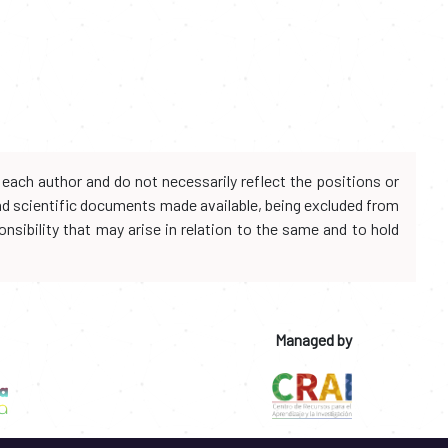
each author and do not necessarily reflect the positions or
and scientific documents made available, being excluded from
onsibility that may arise in relation to the same and to hold
Managed by