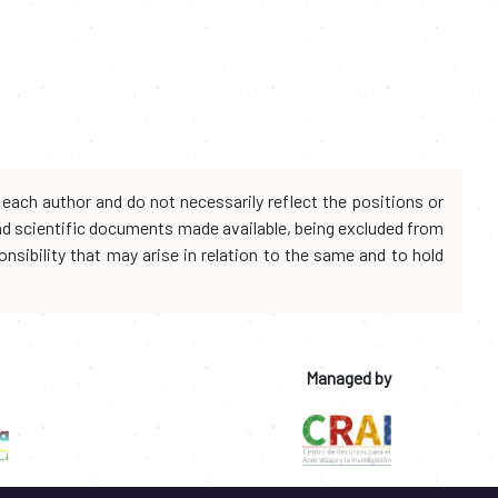
each author and do not necessarily reflect the positions or
and scientific documents made available, being excluded from
onsibility that may arise in relation to the same and to hold
Managed by