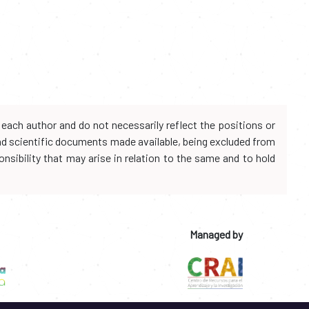
each author and do not necessarily reflect the positions or
and scientific documents made available, being excluded from
onsibility that may arise in relation to the same and to hold
Managed by