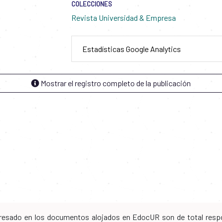
COLECCIONES
Revista Universidad & Empresa
Estadísticas Google Analytics
Mostrar el registro completo de la publicación
xpresado en los documentos alojados en EdocUR son de total respo