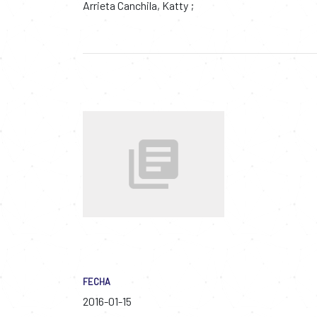
Arrieta Canchila, Katty
FECHA
2016-01-15