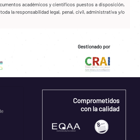
 documentos académicos y científicos puestos a disposición,
da la responsabilidad legal, penal, civil, administrativa y/o
Gestionado por
Comprometidos
con la calidad
de