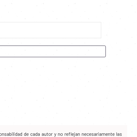
nsabilidad de cada autor y no reflejan necesariamente las