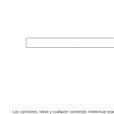
Las opiniones, ideas y cualquier contenido intelectual e