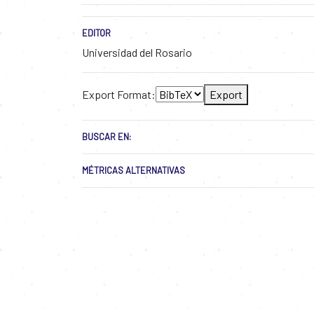
EDITOR
Universidad del Rosario
Export Format:
Export
BUSCAR EN:
MÉTRICAS ALTERNATIVAS