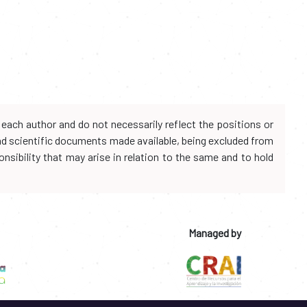
each author and do not necessarily reflect the positions or
and scientific documents made available, being excluded from
onsibility that may arise in relation to the same and to hold
Managed by