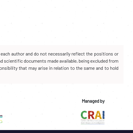
each author and do not necessarily reflect the positions or
and scientific documents made available, being excluded from
onsibility that may arise in relation to the same and to hold
Managed by