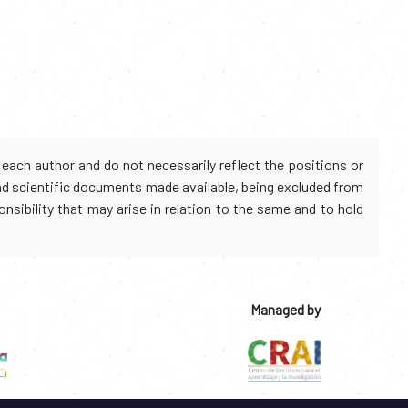
each author and do not necessarily reflect the positions or
and scientific documents made available, being excluded from
onsibility that may arise in relation to the same and to hold
Managed by