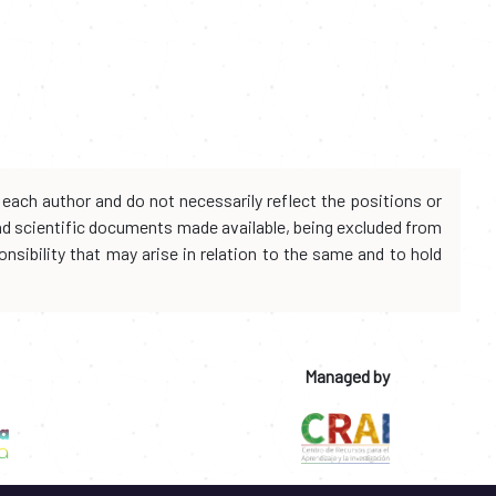
each author and do not necessarily reflect the positions or
and scientific documents made available, being excluded from
onsibility that may arise in relation to the same and to hold
Managed by