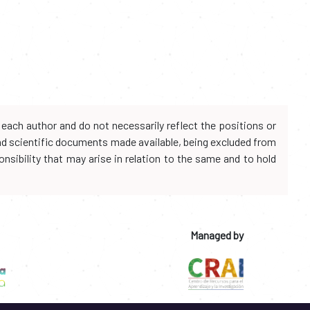
each author and do not necessarily reflect the positions or
and scientific documents made available, being excluded from
onsibility that may arise in relation to the same and to hold
Managed by