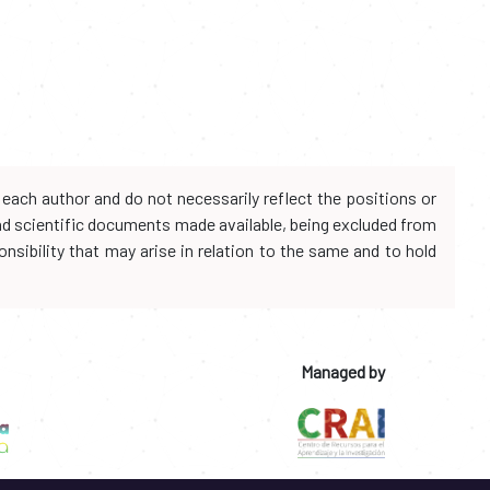
each author and do not necessarily reflect the positions or
and scientific documents made available, being excluded from
onsibility that may arise in relation to the same and to hold
Managed by