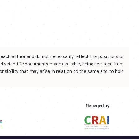
each author and do not necessarily reflect the positions or
and scientific documents made available, being excluded from
onsibility that may arise in relation to the same and to hold
Managed by