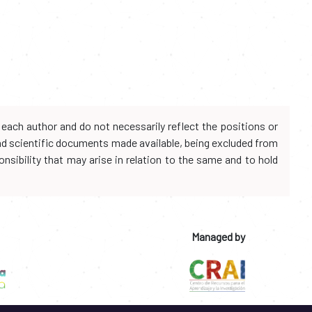
each author and do not necessarily reflect the positions or
and scientific documents made available, being excluded from
onsibility that may arise in relation to the same and to hold
Managed by