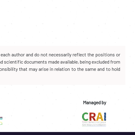
each author and do not necessarily reflect the positions or
and scientific documents made available, being excluded from
onsibility that may arise in relation to the same and to hold
Managed by