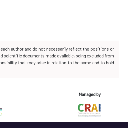
each author and do not necessarily reflect the positions or
and scientific documents made available, being excluded from
onsibility that may arise in relation to the same and to hold
Managed by