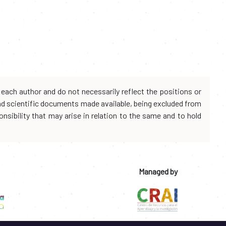
each author and do not necessarily reflect the positions or
and scientific documents made available, being excluded from
onsibility that may arise in relation to the same and to hold
Managed by